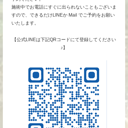
施術中でお電話にすぐに出られないこともございま
すので、できるだけLINEか Mail でご予約をお願い
いたします。
【公式LINEは下記QRコードにて登録してください
♪】