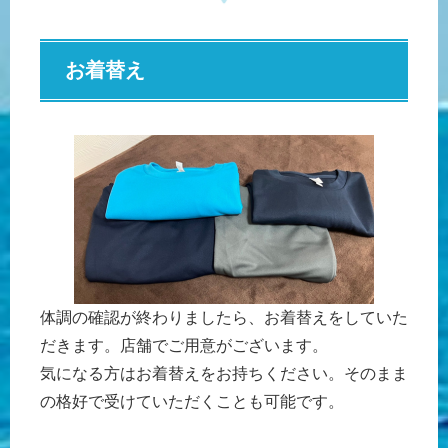
お着替え
体調の確認が終わりましたら、お着替えをしていた
だきます。店舗でご用意がございます。
気になる方はお着替えをお持ちください。そのまま
の格好で受けていただくことも可能です。