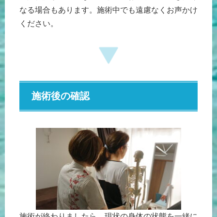
なる場合もあります。施術中でも遠慮なくお声かけ
ください。
施術後の確認
施術が終わりましたら、現状の身体の状態を一緒に