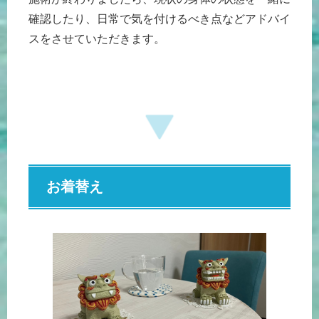
確認したり、日常で気を付けるべき点などアドバイ
スをさせていただきます。
お着替え