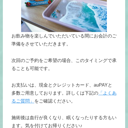
お飲み物を楽しんでいただいている間にお会計のご
準備をさせていただきます。
次回のご予約をご希望の場合、このタイミングで承
ることも可能です。
お支払いは、現金とクレジットカード、auPAYと
多数ご用意しております。詳しくは下記の
「よくあ
るご質問」
をご確認ください。
施術後は血行が良くなり、眠くなったりする方もい
ます。気を付けてお帰りください♪