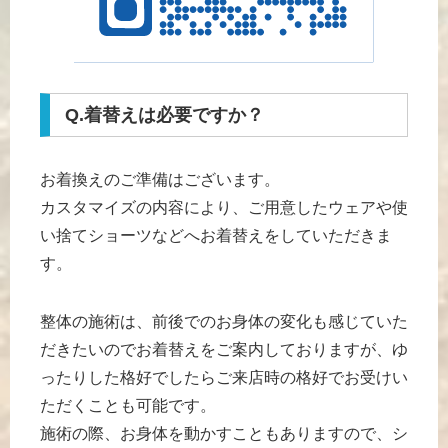
Q.着替えは必要ですか？
お着換えのご準備はございます。
カスタマイズの内容により、ご用意したウェアや使
い捨てショーツなどへお着替えをしていただきま
す。
整体の施術は、前後でのお身体の変化も感じていた
だきたいのでお着替えをご案内しておりますが、ゆ
ったりした格好でしたらご来店時の格好でお受けい
ただくことも可能です。
施術の際、お身体を動かすこともありますので、シ