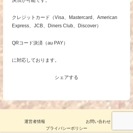
決済が可能です。
クレジットカード（Visa、Mastercard、American
Express、JCB、Diners Club、Discover）
QRコード決済（au PAY）
に対応しております。
シェアする
運営者情報
お問い合わせ
プライバシーポリシー