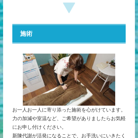
施術
お一人お一人に寄り添った施術を心がけています。
力の加減や室温など、ご希望がありましたらお気軽
にお申し付けください。
新陳代謝が活発になることで、お手洗いにいきたく