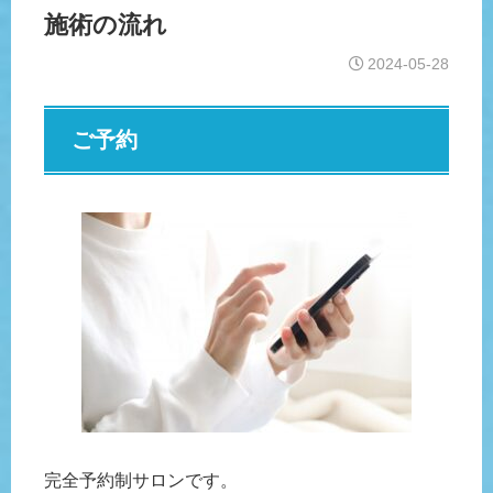
施術の流れ
2024-05-28
ご予約
完全予約制サロンです。