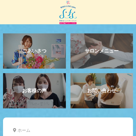
ごあいさつ
サロンメニュー
お客様の声
お問い合わせ
ホーム