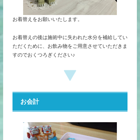
お着替えをお願いいたします。
お着替えの後は施術中に失われた水分を補給してい
ただくために、お飲み物をご用意させていただきま
すのでおくつろぎください♪
お会計