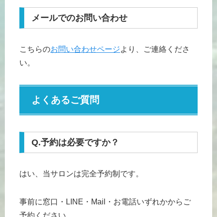
メールでのお問い合わせ
こちらの
お問い合わせページ
より、ご連絡くださ
い。
よくあるご質問
Q.予約は必要ですか？
はい、当サロンは完全予約制です。
事前に窓口・LINE・Mail・お電話いずれかからご
予約ください。