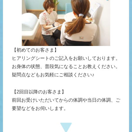
【初めてのお客さま】
ヒアリングシートのご記入をお願いしております。
お身体の状態、普段気になることお教えください。
疑問点などもお気軽にご相談ください♪
【2回目以降のお客さま】
前回お受けいただいてからの体調や当日の体調、ご
要望などをお伺いします。