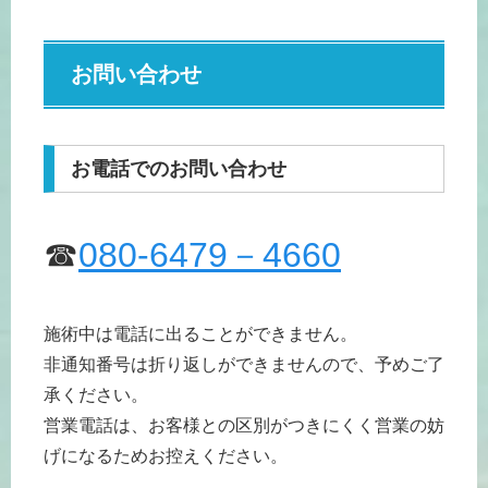
お問い合わせ
お電話でのお問い合わせ
☎
080-6479－4660
施術中は電話に出ることができません。
非通知番号は折り返しができませんので、予めご了
承ください。
営業電話は、お客様との区別がつきにくく営業の妨
げになるためお控えください。