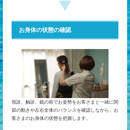
お身体の状態の確認
視診、触診、鏡の前でお姿勢をお客さまと一緒に関
節の動きや左右全体のバランスを確認しながら、お
客さまのお身体の状態を把握します。