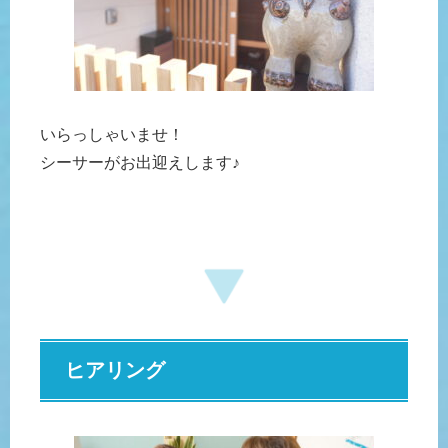
いらっしゃいませ！
シーサーがお出迎えします♪
ヒアリング