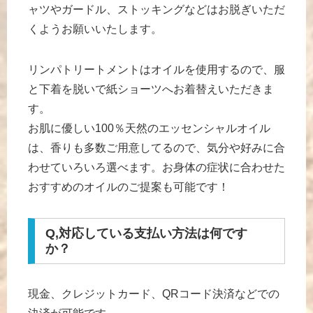
ャツやガードル、ストッキングなどはお脱ぎいただ
くようお願いいたします。
リンパトリートメントはオイルを使用するので、服
と下着を脱いで紙ショーツへお着替えいただきま
す。
お肌に優しい100％天然のエッセンシャルオイル
は、香りも多数ご用意してるので、気分や好みに合
わせていろいろ選べます。
お身体の症状に合わせた
おすすめのオイルのご提案も可能です！
Q,対応している支払い方法は何です
か？
現金、クレジットカード、QRコード決済などでの