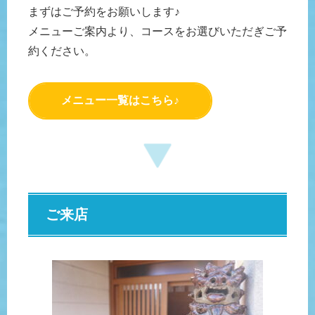
まずはご予約をお願いします♪
メニューご案内より、コースをお選びいただぎご予
約ください。
メニュー一覧はこちら♪
ご来店